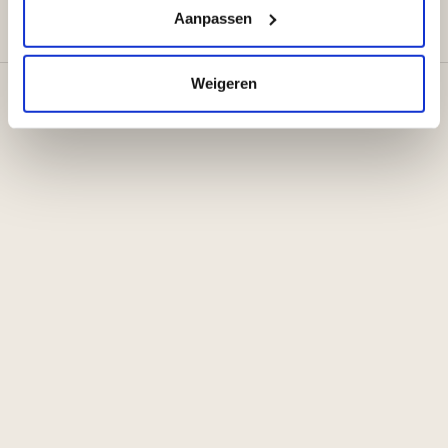
Aanpassen
Weigeren