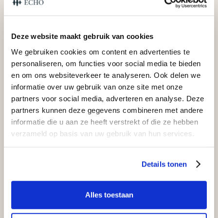
Deze website maakt gebruik van cookies
We gebruiken cookies om content en advertenties te
personaliseren, om functies voor social media te bieden
en om ons websiteverkeer te analyseren. Ook delen we
informatie over uw gebruik van onze site met onze
Conclusie
partners voor social media, adverteren en analyse. Deze
partners kunnen deze gegevens combineren met andere
informatie die u aan ze heeft verstrekt of die ze hebben
verzameld op basis van uw gebruik van hun services.
Details tonen
Alles toestaan