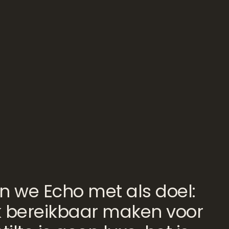
n we Echo met als doel:
k bereikbaar maken voor