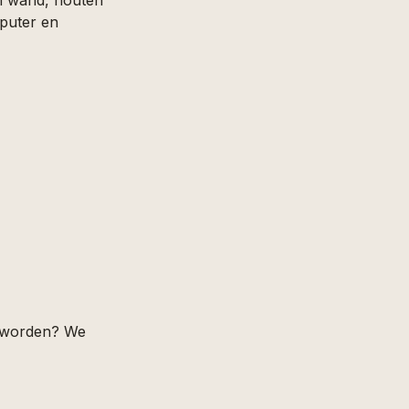
an worden? We