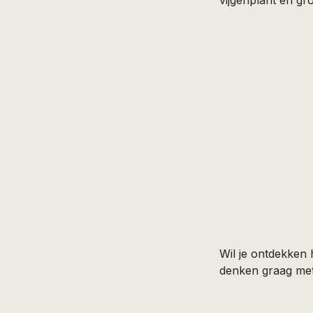
Wil je ontdekken 
denken graag met