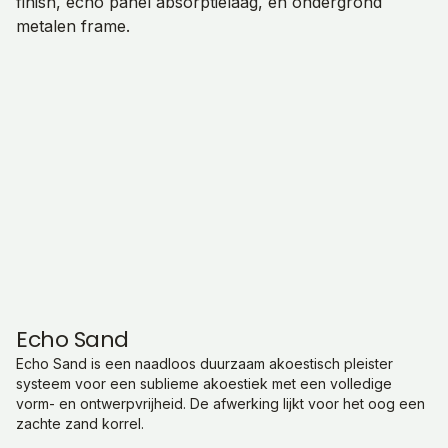
Echo Sand
Echo Sand is een naadloos duurzaam akoestisch pleister
systeem voor een sublieme akoestiek met een volledige
vorm- en ontwerpvrijheid. De afwerking lijkt voor het oog een
zachte zand korrel.