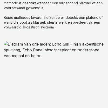
methode is geschikt wanneer een vrijhangend plafond of een
voorzetwand gewenst is.
Beide methodes leveren hetzelfde eindbeeld: een plafond of
wand die oogt als klassiek pleisterwerk en presteert als een
volwaardig akoestisch systeem.