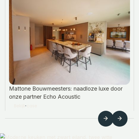
Mattone Bouwmeesters: naadloze luxe door
onze partner Echo Acoustic
Bekijk case