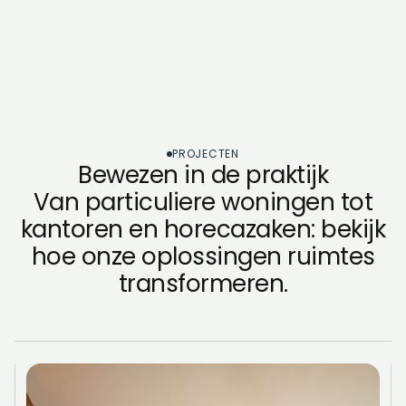
PROJECTEN
Bewezen in de praktijk
Van particuliere woningen tot
kantoren en horecazaken: bekijk
hoe onze oplossingen ruimtes
transformeren.