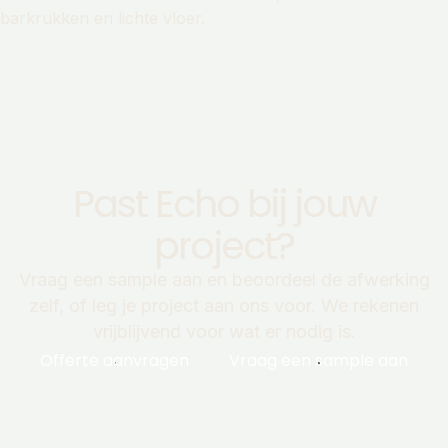
Past Echo bij jouw
project?
Vraag een sample aan en beoordeel de afwerking
zelf, of leg je project aan ons voor. We rekenen
vrijblijvend voor wat er nodig is.
Offerte aanvragen
Vraag een sample aan