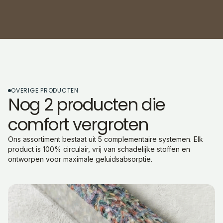
OVERIGE PRODUCTEN
Nog 2 producten die
comfort vergroten
Ons assortiment bestaat uit 5 complementaire systemen. Elk
product is 100% circulair, vrij van schadelijke stoffen en
ontworpen voor maximale geluidsabsorptie.