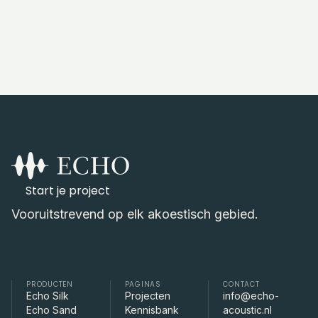
Start je project
Vooruitstrevend op elk akoestisch gebied.
PRODUCTEN
PAGINAS
CONTACT
Echo Silk
Projecten
info@echo-
Echo Sand
Kennisbank
acoustic.nl