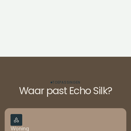
TOEPASSINGEN
Waar past Echo Silk?
Woning