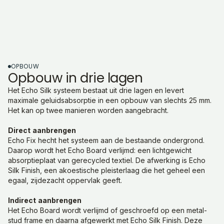
OPBOUW
Opbouw in drie lagen
Het Echo Silk systeem bestaat uit drie lagen en levert
maximale geluidsabsorptie in een opbouw van slechts 25 mm.
Het kan op twee manieren worden aangebracht.
Direct
aanbrengen
Echo Fix hecht het systeem aan de bestaande ondergrond.
Daarop wordt het Echo Board verlijmd: een lichtgewicht
absorptieplaat van gerecycled textiel. De afwerking is Echo
Silk Finish, een akoestische pleisterlaag die het geheel een
egaal, zijdezacht oppervlak geeft.
Indirect
aanbrengen
Het Echo Board wordt verlijmd of geschroefd op een metal-
stud frame en daarna afgewerkt met Echo Silk Finish. Deze