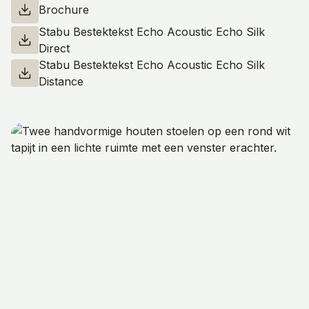
Brochure
Stabu Bestektekst Echo Acoustic Echo Silk
Direct
Stabu Bestektekst Echo Acoustic Echo Silk
Distance