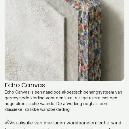
Echo Canvas
Echo Canvas is een naadloos akoestisch behangsysteem van
gerecyclede kleding voor een luxe, rustige ruimte met een
hoge akoestische waarde. De afwerking oogt als een
klassieke, strakke wandbekleding.