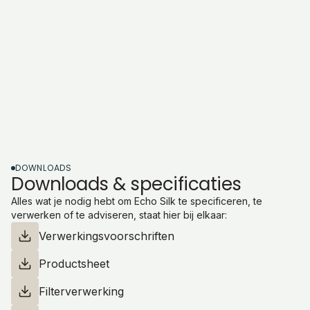
DOWNLOADS
Downloads & specificaties
Alles wat je nodig hebt om Echo Silk te specificeren, te
verwerken of te adviseren, staat hier bij elkaar:
Verwerkingsvoorschriften
Productsheet
Filterverwerking