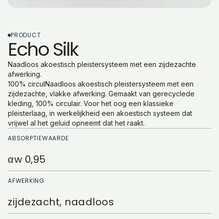
PRODUCT
Echo Silk
Naadloos akoestisch pleistersysteem met een zijdezachte
afwerking.
100% circulNaadloos akoestisch pleistersysteem met een
zijdezachte, vlakke afwerking. Gemaakt van gerecyclede
kleding, 100% circulair. Voor het oog een klassieke
pleisterlaag, in werkelijkheid een akoestisch systeem dat
vrijwel al het geluid opneemt dat het raakt.
ABSORPTIEWAARDE
αw 0,95
AFWERKING
zijdezacht, naadloos