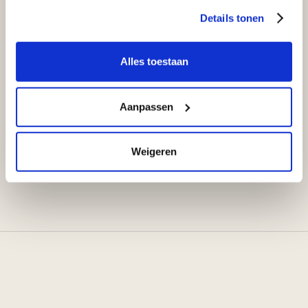
Details tonen
Alles toestaan
Aanpassen
Weigeren