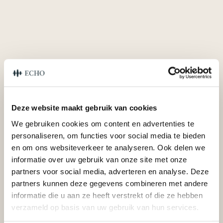
Deze website maakt gebruik van cookies
We gebruiken cookies om content en advertenties te
personaliseren, om functies voor social media te bieden
en om ons websiteverkeer te analyseren. Ook delen we
informatie over uw gebruik van onze site met onze
partners voor social media, adverteren en analyse. Deze
partners kunnen deze gegevens combineren met andere
informatie die u aan ze heeft verstrekt of die ze hebben
verzameld op basis van uw gebruik van hun services.