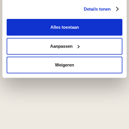
Details tonen
17 JUL 2026
Alles toestaan
Aanpassen
Weigeren